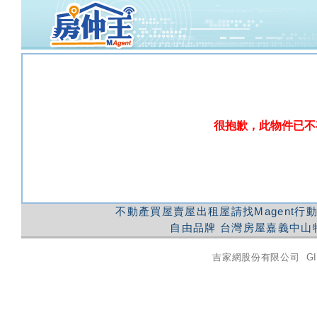
很抱歉，此物件已不
不動產買屋賣屋出租屋請找Magent行
自由品牌
台灣房屋嘉義中山
吉家網股份有限公司
GI